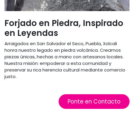
Forjado en Piedra, Inspirado
en Leyendas
Arraigados en San Salvador el Seco, Puebla, Xolcali
honra nuestro legado en piedra volcánica. Creamos
piezas únicas, hechas a mano con artesanos locales.
Nuestra misión: empoderar a esta comunidad y
preservar su rica herencia cultural mediante comercio
justo.
Ponte en Contacto