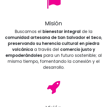
Misión
Buscamos el
bienestar integral
de la
comunidad artesana de San Salvador el Seco
,
preservando su herencia cultural en piedra
volcánica
a través del
comercio justo y
empoderándoles
para un futuro sostenible; al
mismo tiempo, fomentando la conexión y el
desarrollo.