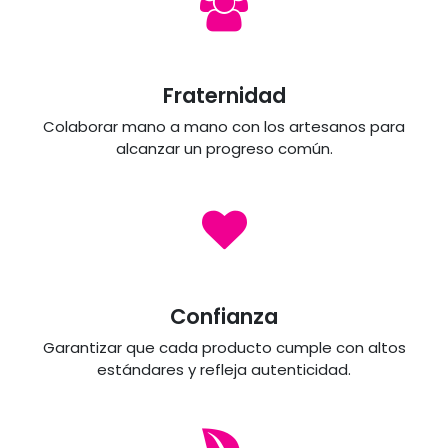
Fraternidad
Colaborar mano a mano con los artesanos para
alcanzar un progreso común.
Confianza
Garantizar que cada producto cumple con altos
estándares y refleja autenticidad.