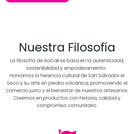
Nuestra Filosofía
La filosofía de Xolcali se basa en la autenticidad,
sostenibilidad y empoderamiento.
Honramos la herencia cultural de San Salvador el
Seco y su arte en piedra volcánica, promoviendo el
comercio justo y el bienestar de nuestros artesanos.
Creemos en productos con historia, calidad y
compromiso comunitario.