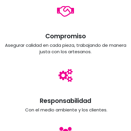
Compromiso
Asegurar calidad en cada pieza, trabajando de manera
justa con los artesanos.
Responsabilidad
Con el medio ambiente y los clientes.