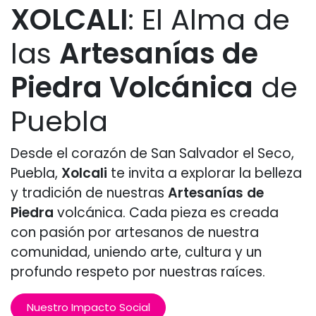
XOLCALI
: El Alma de
las
Artesanías de
Piedra Volcánica
de
Puebla
Desde el corazón de San Salvador el Seco,
Puebla,
Xolcali
te invita a explorar la belleza
y tradición de nuestras
Artesanías de
Piedra
volcánica. Cada pieza es creada
con pasión por artesanos de nuestra
comunidad, uniendo arte, cultura y un
profundo respeto por nuestras raíces.
Nuestro Impacto Social