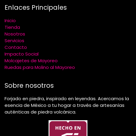
Enlaces Principales
Inicio
Tienda
Nosotros
Servicios
Contacto
Impacto Social
Molcajetes de Mayoreo
Ruedas para Molino al Mayoreo
Sobre nosotros
Forjado en piedra, inspirado en leyendas. Acercamos la
esencia de México a tu hogar a través de artesanías
auténticas de piedra volcánica.