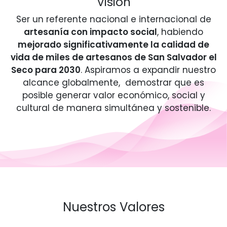
Visión
Ser un referente nacional e internacional de
artesanía con impacto social
, habiendo
mejorado significativamente la calidad de
vida de miles de artesanos de San Salvador el
Seco para 2030
. Aspiramos a expandir nuestro
alcance globalmente, demostrar que es
posible generar valor económico, social y
cultural de manera simultánea y sostenible.
Nuestros Valores