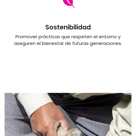
Sostenibilidad
Promover prácticas que respeten el entorno y
aseguren el bienestar de futuras generaciones.