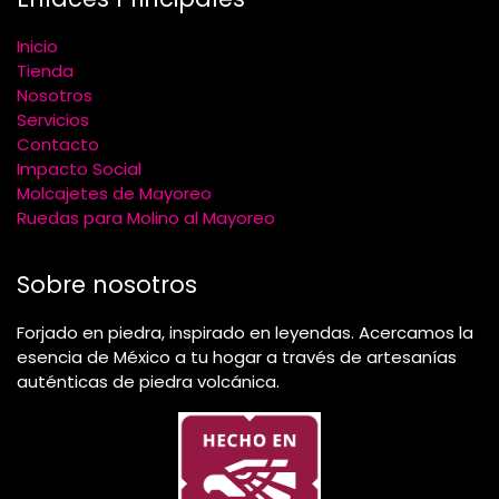
Inicio
Tienda
Nosotros
Servicios
Contacto
Impacto Social
Molcajetes de Mayoreo
Ruedas para Molino al Mayoreo
Sobre nosotros
Forjado en piedra, inspirado en leyendas. Acercamos la
esencia de México a tu hogar a través de artesanías
auténticas de piedra volcánica.