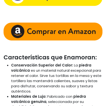
Características que Enamoran:
Conservación Superior del Calor:
La
piedra
volcánica
es un material natural excepcional para
retener el calor. Sirve tus tortillas en la mesa y este
tortillero las mantendrá calientes, suaves y listas
para disfrutar, conservando su sabor y textura
auténticos.
Materiales de Lujo:
Fabricado con
piedra
volcánica genuina
, seleccionada por su