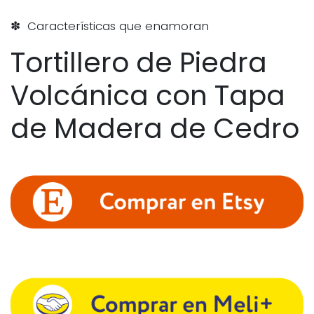
✽ Características que enamoran
Tortillero de Piedra
Volcánica con Tapa
de Madera de Cedro