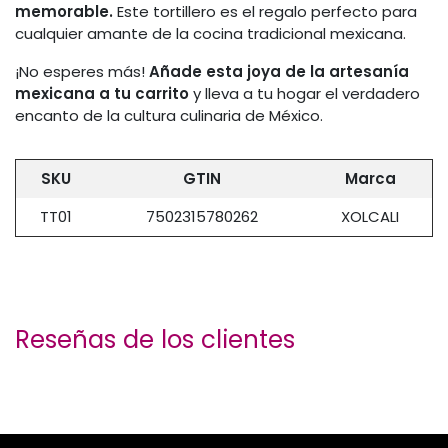
memorable.
Este tortillero es el regalo perfecto para
cualquier amante de la cocina tradicional mexicana.
¡No esperes más!
Añade esta joya de la artesanía
mexicana a tu carrito
y lleva a tu hogar el verdadero
encanto de la cultura culinaria de México.
SKU
GTIN
Marca
TT01
7502315780262
XOLCALI
Reseñas de los clientes