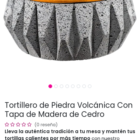
Tortillero de Piedra Volcánica Con
Tapa de Madera de Cedro
(0 reseña)
Lleva la auténtica tradición a tu mesa y mantén tus
tortillas calientes por más tiempo
con nuestro